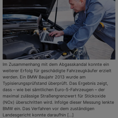
Im Zusammenhang mit dem Abgasskandal konnte ein
weiterer Erfolg für geschädigte Fahrzeugkäufer erzielt
werden. Ein BMW Baujahr 2013 wurde am
Typisierungsprüfstand überprüft. Das Ergebnis zeigt,
dass – wie bei sämtlichen Euro-5-Fahrzeugen – der
maximal zulässige Straßengrenzwert für Stickoxide
(NOx) überschritten wird. Infolge dieser Messung lenkte
BMW ein. Das Verfahren vor dem zuständigen
Landesgericht konnte daraufhin […]