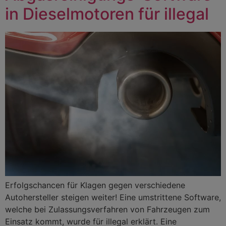
in Dieselmotoren für illegal
Erfolgschancen für Klagen gegen verschiedene
Autohersteller steigen weiter! Eine umstrittene Software,
welche bei Zulassungsverfahren von Fahrzeugen zum
Einsatz kommt, wurde für illegal erklärt. Eine