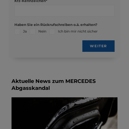
Kfz-Kennzeichen*
Haben Sie ein Rückrufschreiben o.ä. erhalten?
Ja
Nein
Ich bin mir nicht sicher
WEITER
Aktuelle News zum MERCEDES
Abgasskandal