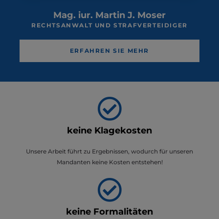
Mag. iur. Martin J. Moser
RECHTSANWALT UND STRAFVERTEIDIGER
ERFAHREN SIE MEHR
keine Klagekosten
Unsere Arbeit führt zu Ergebnissen, wodurch für unseren
Mandanten keine Kosten entstehen!
keine Formalitäten