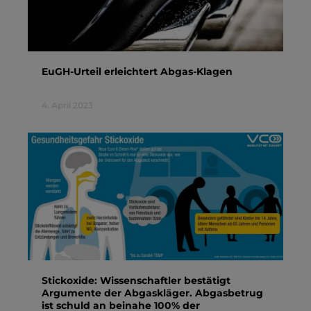
EuGH-Urteil erleichtert Abgas-Klagen
4. April 2023
Stickoxide: Wissenschaftler bestätigt
Argumente der Abgaskläger. Abgasbetrug
ist schuld an beinahe 100% der