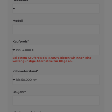
Modell
Kaufpreis*
Bei einem Kaufpreis bis 14.000 € bieten wir Ihnen eine
kostengünstige Alternative zur Klage an.
Kilometerstand*
Baujahr*