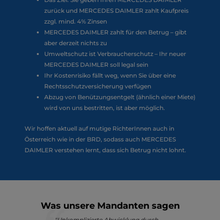
zurück und MERCEDES DAIMLER zahlt Kaufpreis
zzgl. mind. 4% Zinsen
MERCEDES DAIMLER zahlt für den Betrug – gibt
aber derzeit nichts zu
Umweltschutz ist Verbraucherschutz – Ihr neuer
MERCEDES DAIMLER soll legal sein
Ihr Kostenrisiko fällt weg, wenn Sie über eine
Rechtsschutzversicherung verfügen
Abzug von Benützungsentgelt (ähnlich einer Miete)
wird von uns bestritten, ist aber möglich.
Wir hoffen aktuell auf mutige RichterInnen auch in
Österreich wie in der BRD, sodass auch MERCEDES
DAIMLER verstehen lernt, dass sich Betrug nicht lohnt.
Was unsere Mandanten sagen
"Unkomplizierte Abwicklung durch