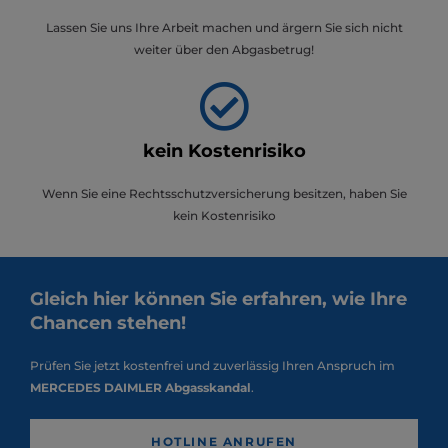
Lassen Sie uns Ihre Arbeit machen und ärgern Sie sich nicht
weiter über den Abgasbetrug!
kein Kostenrisiko
Wenn Sie eine Rechtsschutzversicherung besitzen, haben Sie
kein Kostenrisiko
Gleich hier können Sie erfahren, wie Ihre
Chancen stehen!
Prüfen Sie jetzt kostenfrei und zuverlässig Ihren Anspruch im
MERCEDES DAIMLER Abgasskandal
.
HOTLINE ANRUFEN