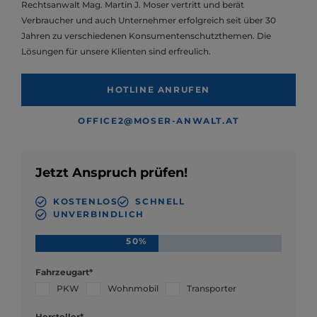
Rechtsanwalt Mag. Martin J. Moser vertritt und berät
Verbraucher und auch Unternehmer erfolgreich seit über 30
Jahren zu verschiedenen Konsumentenschutzthemen. Die
Lösungen für unsere Klienten sind erfreulich.
HOTLINE ANRUFEN
OFFICE2@MOSER-ANWALT.AT
Jetzt Anspruch prüfen!
KOSTENLOS
SCHNELL
UNVERBINDLICH
50%
Fahrzeugart*
PKW
Wohnmobil
Transporter
Hersteller*