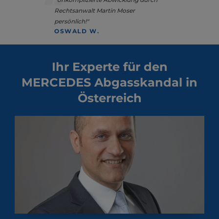
Rechtsanwalt Martin Moser
persönlich!"
OSWALD W.
Ihr Experte für den
MERCEDES Abgasskandal in
Österreich