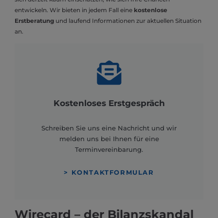
entwickeln. Wir bieten in jedem Fall eine
kostenlose
Erstberatung
und laufend Informationen zur aktuellen Situation
an.
Kostenloses Erstgespräch
Schreiben Sie uns eine Nachricht und wir
melden uns bei Ihnen für eine
Terminvereinbarung.
> KONTAKTFORMULAR
Wirecard – der Bilanzskandal