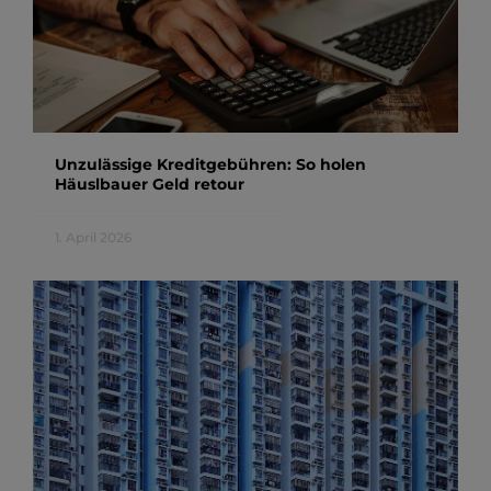
Unzulässige Kreditgebühren: So holen
Häuslbauer Geld retour
1. April 2026