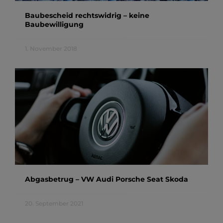
Baubescheid rechtswidrig – keine
Baubewilligung
1. November 2018
Abgasbetrug – VW Audi Porsche Seat Skoda
20. September 2021