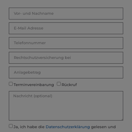
Terminvereinbarung
Rückruf
Ja, ich habe die
Datenschutzerklärung
gelesen und