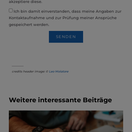
akzeptiere diese.
Ich bin damit einverstanden, dass meine Angaben zur
Kontaktaufnahme und zur Prüfung meiner Ansprüche
gespeichert werden.
SENDEN
________
credits header image: ©
Leo Molatore
Weitere interessante Beiträge